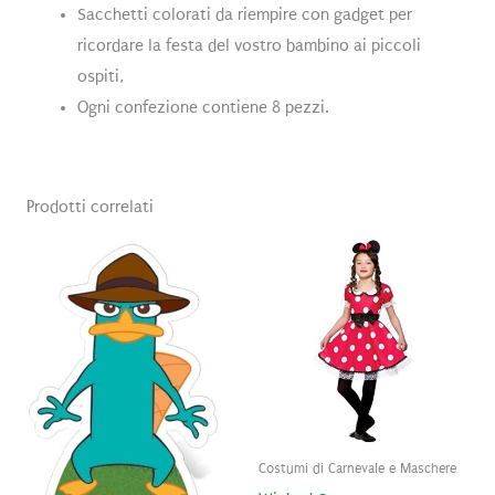
Sacchetti colorati da riempire con gadget per
ricordare la festa del vostro bambino ai piccoli
ospiti,
Ogni confezione contiene 8 pezzi.
Prodotti correlati
Costumi di Carnevale e Maschere