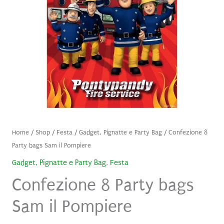
Home
/
Shop
/
Festa
/
Gadget, Pignatte e Party Bag
/ Confezione 8
Party bags Sam il Pompiere
Gadget, Pignatte e Party Bag
,
Festa
Confezione 8 Party bags
Sam il Pompiere