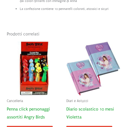
dai colori brillanti con immagine di Anna
La confezione contiene 10 pennarelli colorati, atossici e sicuri
Prodotti correlati
Cancelleria
Diari e Astucci
Penna click personaggi
Diario scolastico 10 mesi
assortiti Angry Birds
Violetta