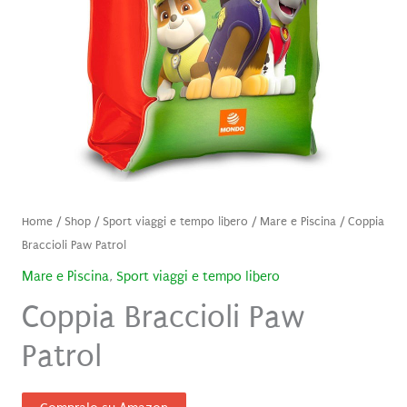
Home
/
Shop
/
Sport viaggi e tempo libero
/
Mare e Piscina
/ Coppia
Braccioli Paw Patrol
Mare e Piscina
,
Sport viaggi e tempo libero
Coppia Braccioli Paw
Patrol