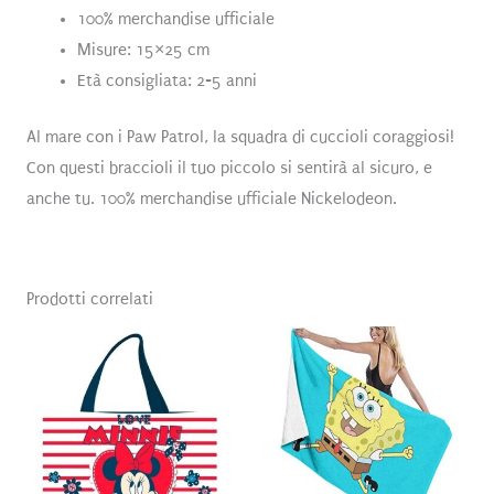
100% merchandise ufficiale
Misure: 15×25 cm
Età consigliata: 2-5 anni
Al mare con i Paw Patrol, la squadra di cuccioli coraggiosi!
Con questi braccioli il tuo piccolo si sentirà al sicuro, e
anche tu. 100% merchandise ufficiale Nickelodeon.
Prodotti correlati