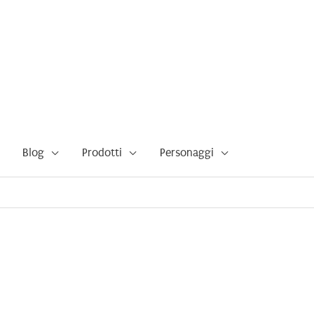
Blog
Prodotti
Personaggi