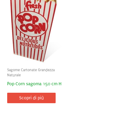
Sagome Cartonate Grandezza
Naturale
Pop Corn sagoma 150 cm H
Scopri di più