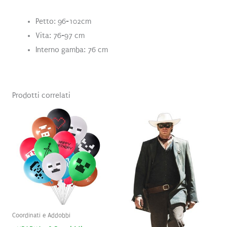
Petto: 96-102cm
Vita: 76-97 cm
Interno gamba: 76 cm
Prodotti correlati
Coordinati e Addobbi