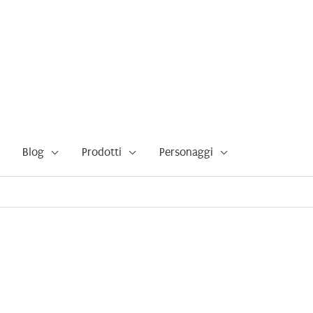
Blog
Prodotti
Personaggi