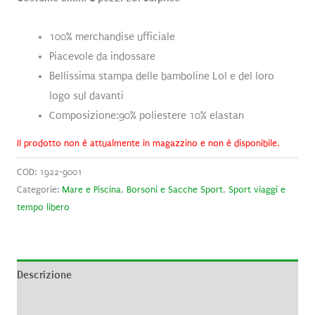
100% merchandise ufficiale
Piacevole da indossare
Bellissima stampa delle bamboline Lol e del loro
logo sul davanti
Composizione:90% poliestere 10% elastan
Il prodotto non è attualmente in magazzino e non è disponibile.
COD:
1922-9001
Categorie:
Mare e Piscina
,
Borsoni e Sacche Sport
,
Sport viaggi e
tempo libero
Descrizione
Recensioni (0)