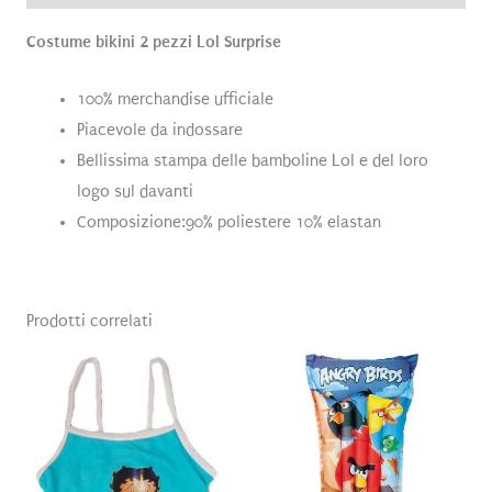
Costume bikini 2 pezzi Lol Surprise
100% merchandise ufficiale
Piacevole da indossare
Bellissima stampa delle bamboline Lol e del loro
logo sul davanti
Composizione:90% poliestere 10% elastan
Prodotti correlati