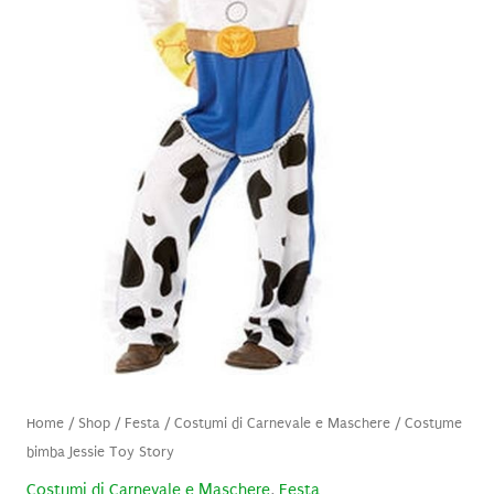
Home
/
Shop
/
Festa
/
Costumi di Carnevale e Maschere
/ Costume
bimba Jessie Toy Story
Costumi di Carnevale e Maschere
,
Festa