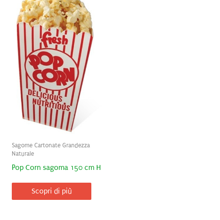
Sagome Cartonate Grandezza
Naturale
Pop Corn sagoma 150 cm H
Scopri di più