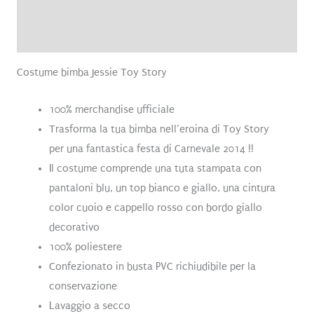
Brand
Recensioni (0)
Costume bimba Jessie Toy Story
100% merchandise ufficiale
Trasforma la tua bimba nell’eroina di Toy Story
per una fantastica festa di Carnevale 2014 !!
Il costume comprende una tuta stampata con
pantaloni blu, un top bianco e giallo, una cintura
color cuoio e cappello rosso con bordo giallo
decorativo
100% poliestere
Confezionato in busta PVC richiudibile per la
conservazione
Lavaggio a secco