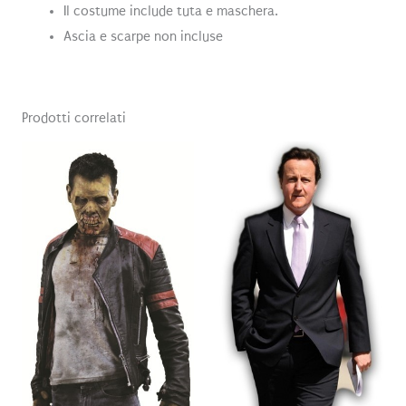
Il costume include tuta e maschera.
Ascia e scarpe non incluse
Prodotti correlati