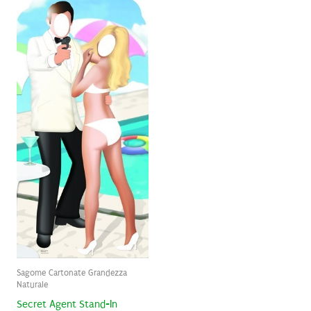
Sagome Cartonate Grandezza
Naturale
Secret Agent Stand-In