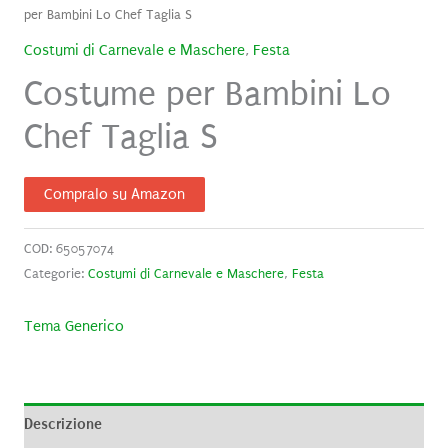
per Bambini Lo Chef Taglia S
Costumi di Carnevale e Maschere
,
Festa
Costume per Bambini Lo
Chef Taglia S
Compralo su Amazon
COD:
65057074
Categorie:
Costumi di Carnevale e Maschere
,
Festa
Tema Generico
Descrizione