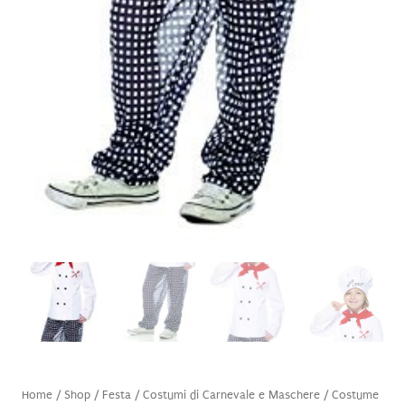
Home
/
Shop
/
Festa
/
Costumi di Carnevale e Maschere
/ Costume