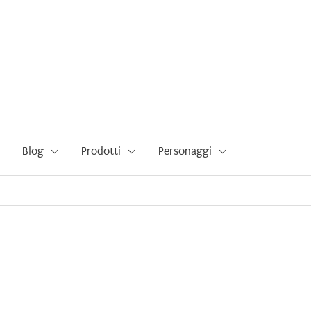
Blog
Prodotti
Personaggi