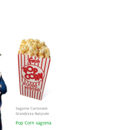
Sagome Cartonate
Grandezza Naturale
Pop Corn sagoma