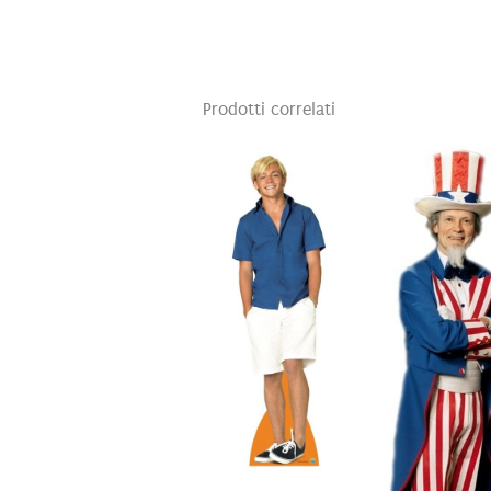
Prodotti correlati