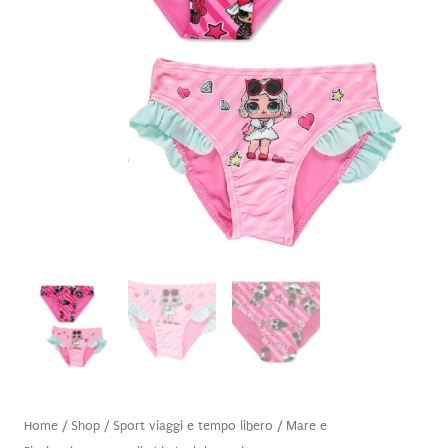
Home
/
Shop
/
Sport viaggi e tempo libero
/
Mare e