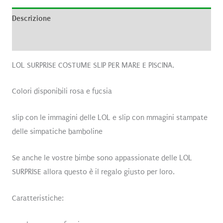
Descrizione
Recensioni (0)
LOL SURPRISE COSTUME SLIP PER MARE E PISCINA.
Colori disponibili rosa e fucsia
slip con le immagini delle LOL e slip con mmagini stampate
delle simpatiche bamboline
Se anche le vostre bimbe sono appassionate delle LOL
SURPRISE allora questo è il regalo giusto per loro.
Caratteristiche: