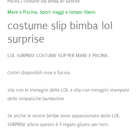
Piscina
/ costume slip bimba lol surprise
Mare e Piscina
,
Sport viaggi e tempo libero
costume slip bimba lol
surprise
LOL SURPRISE COSTUME SLIP PER MARE E PISCINA.
Colori disponibili rosa e fucsia
slip con le immagini delle LOL e slip con mmagini stampate
delle simpatiche bamboline
Se anche le vostre bimbe sono appassionate delle LOL
SURPRISE allora questo è il regalo giusto per loro.