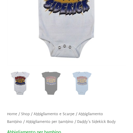
Home
/
Shop
/
Abbigliamento e Scarpe
/
Abbigliamento
Bambino
/
Abbigliamento per bambino
/ Daddy’s Sidekick Body
Abbigliamento per bambino