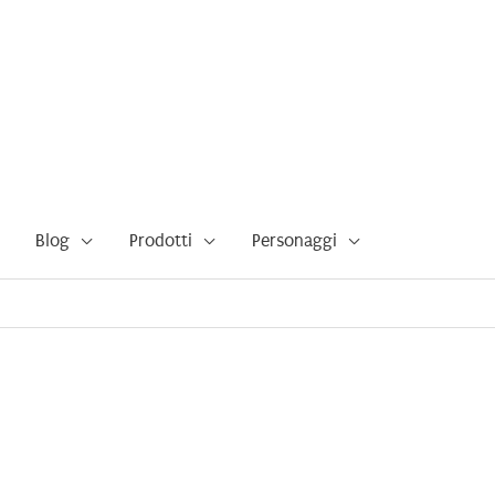
Blog
Prodotti
Personaggi