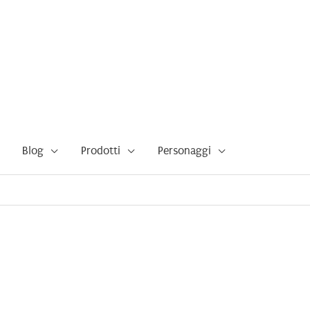
Blog
Prodotti
Personaggi