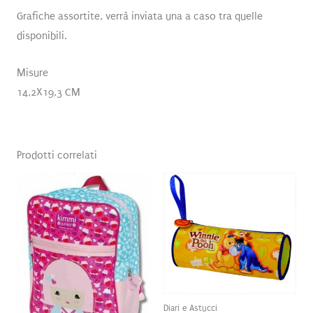
Grafiche assortite, verrà inviata una a caso tra quelle
disponibili.
Misure
14,2X19,3 CM
Prodotti correlati
Diari e Astucci