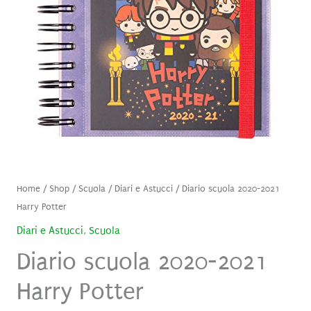
Home
/
Shop
/
Scuola
/
Diari e Astucci
/ Diario scuola 2020-2021
Harry Potter
Diari e Astucci
,
Scuola
Diario scuola 2020-2021
Harry Potter