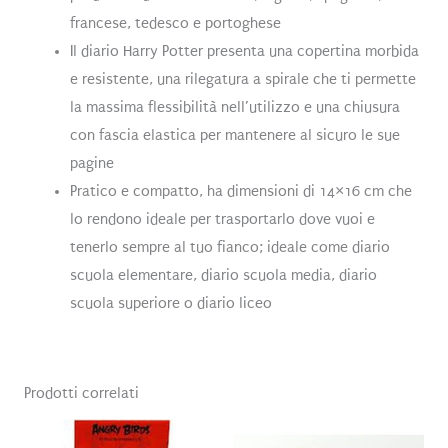
francese, tedesco e portoghese
️Il diario Harry Potter presenta una copertina morbida
e resistente, una rilegatura a spirale che ti permette
la massima flessibilità nell’utilizzo e una chiusura
con fascia elastica per mantenere al sicuro le sue
pagine
Pratico e compatto, ha dimensioni di 14×16 cm che
lo rendono ideale per trasportarlo dove vuoi e
tenerlo sempre al tuo fianco; ideale come diario
scuola elementare, diario scuola media, diario
scuola superiore o diario liceo
Prodotti correlati