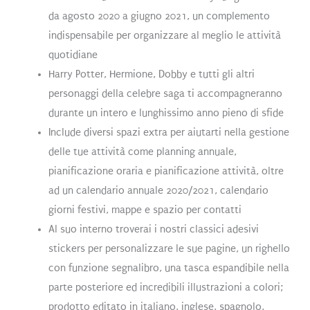
da agosto 2020 a giugno 2021, un complemento
indispensabile per organizzare al meglio le attività
quotidiane
Harry Potter, Hermione, Dobby e tutti gli altri
personaggi della celebre saga ti accompagneranno
durante un intero e lunghissimo anno pieno di sfide
Include diversi spazi extra per aiutarti nella gestione
delle tue attività come planning annuale,
pianificazione oraria e pianificazione attività, oltre
ad un calendario annuale 2020/2021, calendario
giorni festivi, mappe e spazio per contatti
Al suo interno troverai i nostri classici adesivi
stickers per personalizzare le sue pagine, un righello
con funzione segnalibro, una tasca espandibile nella
parte posteriore ed incredibili illustrazioni a colori;
prodotto editato in italiano, inglese, spagnolo,