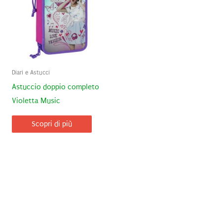
Diari e Astucci
Astuccio doppio completo
Violetta Music
Scopri di più