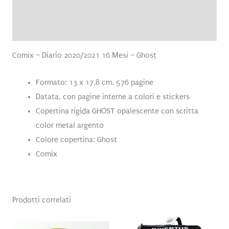
Brand
Recensioni (0)
Comix – Diario 2020/2021 16 Mesi – Ghost
Formato: 13 x 17,8 cm. 576 pagine
Datata, con pagine interne a colori e stickers
Copertina rigida GHOST opalescente con scritta
color metal argento
Colore copertina: Ghost
Comix
Prodotti correlati