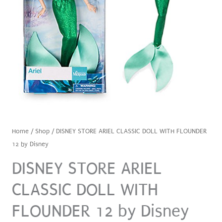
Home
/
Shop
/ DISNEY STORE ARIEL CLASSIC DOLL WITH FLOUNDER
12 by Disney
DISNEY STORE ARIEL
CLASSIC DOLL WITH
FLOUNDER 12 by Disney