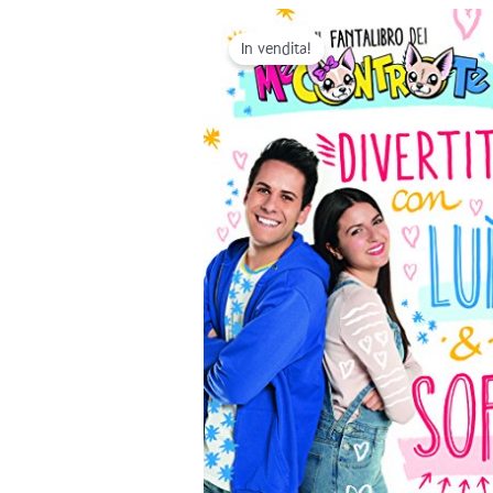
In vendita!