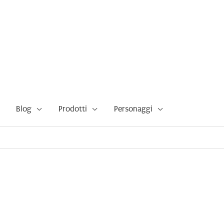
Blog
Prodotti
Personaggi