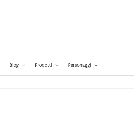
Blog
Prodotti
Personaggi