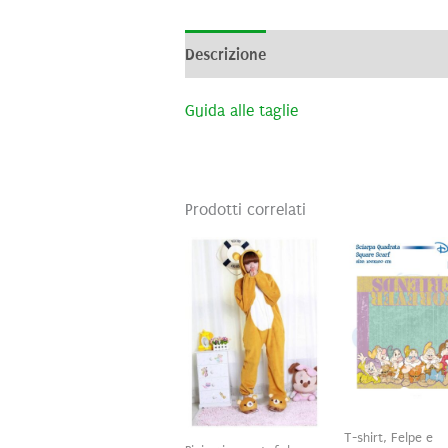
Descrizione
Informazioni aggiunti
Guida alle taglie
Prodotti correlati
T-shirt, Felpe e