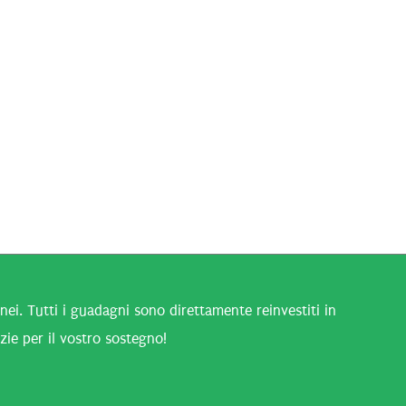
i. Tutti i guadagni sono direttamente reinvestiti in
zie per il vostro sostegno!