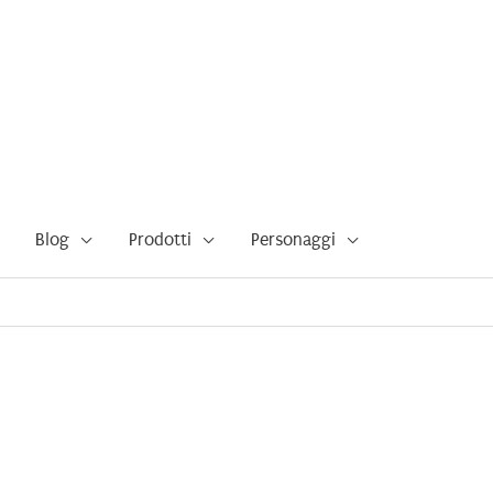
Blog
Prodotti
Personaggi