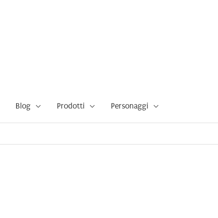
Blog
Prodotti
Personaggi