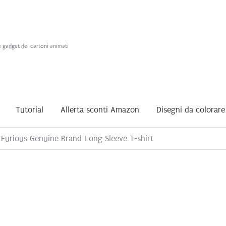
e gadget dei cartoni animati
Tutorial
Allerta sconti Amazon
Disegni da colorare
 Furious Genuine Brand Long Sleeve T-shirt