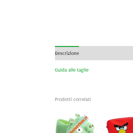
Descrizione
Informazioni aggiunti
Guida alle taglie
Prodotti correlati