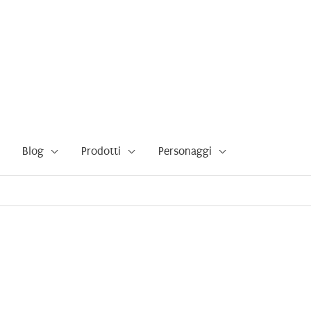
Blog
Prodotti
Personaggi