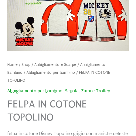
Home
/
Shop
/
Abbigliamento e Scarpe
/
Abbigliamento
Bambino
/
Abbigliamento per bambino
/ FELPA IN COTONE
TOPOLINO
Abbigliamento per bambino
,
Scuola
,
Zaini e Trolley
FELPA IN COTONE
TOPOLINO
felpa in cotone Disney Topolino grigio con maniche celeste