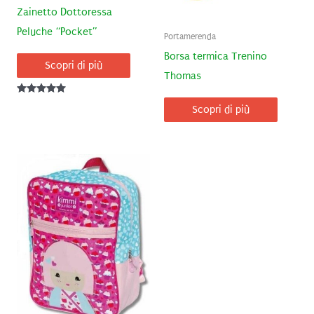
Zainetto Dottoressa
Peluche “Pocket”
Portamerenda
Borsa termica Trenino
Scopri di più
Thomas
Valutato
Scopri di più
5.00
su 5