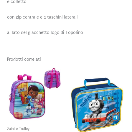
e colletto
con zip centrale e 2 taschini laterali
al lato del giacchetto logo di Topolino
Prodotti correlati
Zaini e Trolley