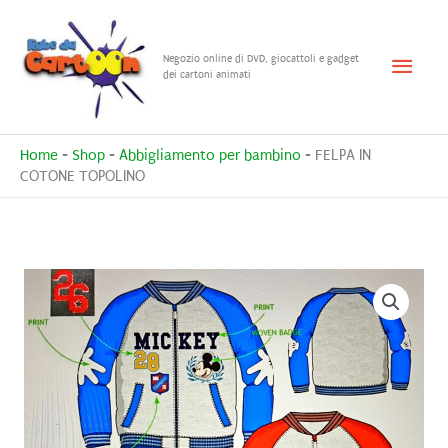
Vai
al
Menu
Negozio online di DVD, giocattoli e gadget
contenuto
dei cartoni animati
princ
Home
-
Shop
-
Abbigliamento per bambino
-
FELPA IN
COTONE TOPOLINO