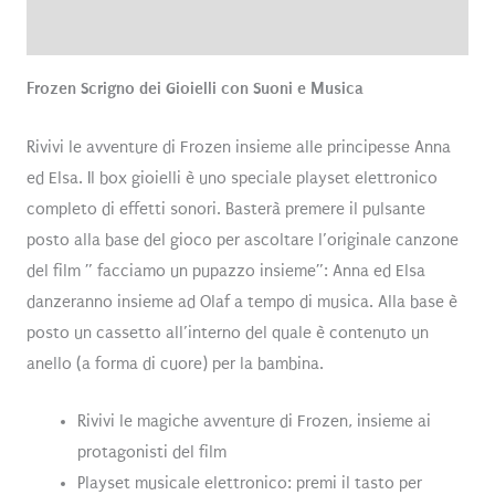
Recensioni (0)
Frozen Scrigno dei Gioielli con Suoni e Musica
Rivivi le avventure di Frozen insieme alle principesse Anna
ed Elsa. Il box gioielli è uno speciale playset elettronico
completo di effetti sonori. Basterà premere il pulsante
posto alla base del gioco per ascoltare l’originale canzone
del film ” facciamo un pupazzo insieme”: Anna ed Elsa
danzeranno insieme ad Olaf a tempo di musica. Alla base è
posto un cassetto all’interno del quale è contenuto un
anello (a forma di cuore) per la bambina.
Rivivi le magiche avventure di Frozen, insieme ai
protagonisti del film
Playset musicale elettronico: premi il tasto per