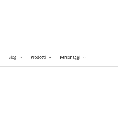
Blog
Prodotti
Personaggi