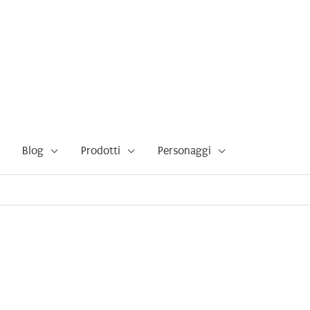
Blog
Prodotti
Personaggi