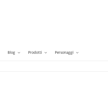
Blog
Prodotti
Personaggi