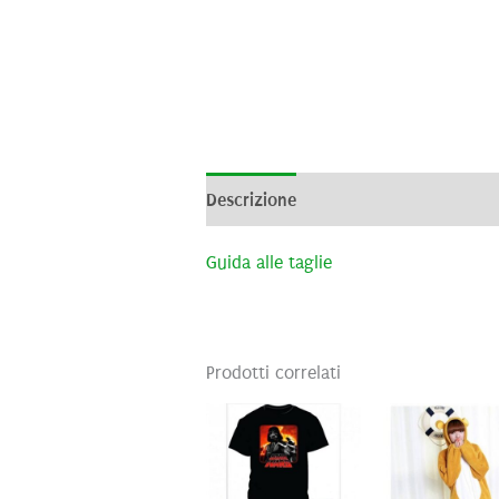
Descrizione
Informazioni aggiunti
Guida alle taglie
Prodotti correlati