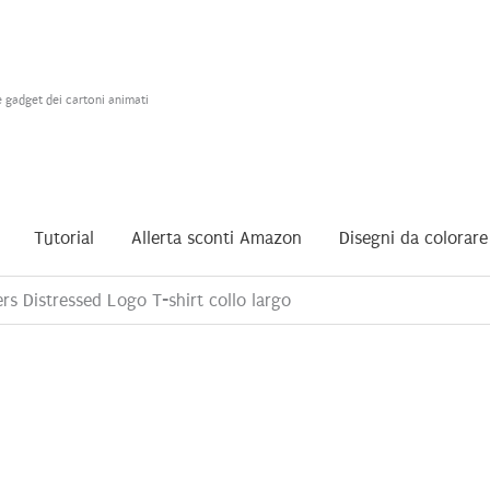
e gadget dei cartoni animati
Tutorial
Allerta sconti Amazon
Disegni da colorare
rs Distressed Logo T-shirt collo largo