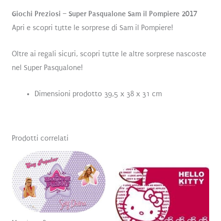
Giochi Preziosi – Super Pasqualone Sam il Pompiere 2017
Apri e scopri tutte le sorprese di Sam il Pompiere!
Oltre ai regali sicuri, scopri tutte le altre sorprese nascoste
nel Super Pasqualone!
Dimensioni prodotto 39,5 x 38 x 31 cm
Prodotti correlati