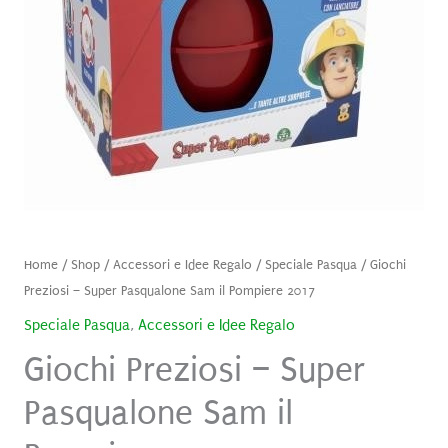
Home
/
Shop
/
Accessori e Idee Regalo
/
Speciale Pasqua
/ Giochi
Preziosi – Super Pasqualone Sam il Pompiere 2017
Speciale Pasqua
,
Accessori e Idee Regalo
Giochi Preziosi – Super
Pasqualone Sam il