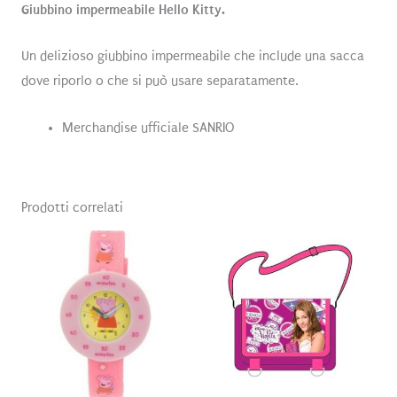
Giubbino impermeabile Hello Kitty.
Un delizioso giubbino impermeabile che include una sacca
dove riporlo o che si può usare separatamente.
Merchandise ufficiale SANRIO
Prodotti correlati