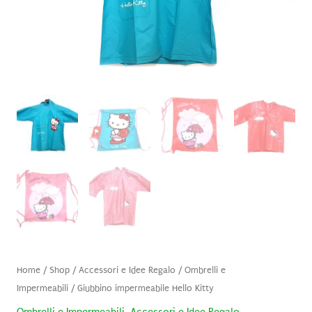
Home
/
Shop
/
Accessori e Idee Regalo
/
Ombrelli e
Impermeabili
/ Giubbino impermeabile Hello Kitty