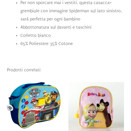
Per non sporcare mai i vestiti, questa casacca-
grembiule con immagine Spiderman sul lato sinistro,
sarà perfetta per ogni bambino
Abbottonatura sul davanti e taschini
Colletto bianco
65% Poliestere 35% Cotone
Prodotti correlati