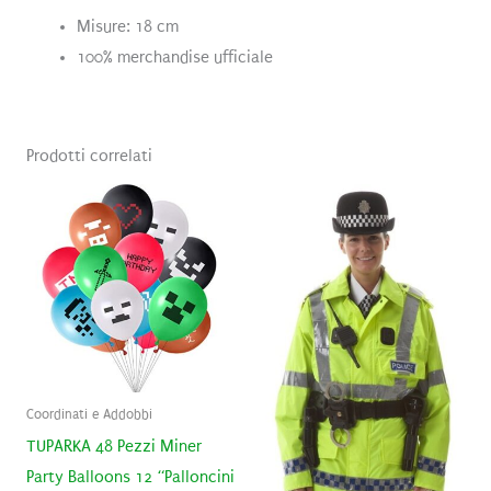
Misure: 18 cm
100% merchandise ufficiale
Prodotti correlati
Coordinati e Addobbi
TUPARKA 48 Pezzi Miner
Party Balloons 12 “Palloncini