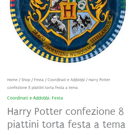
Home
/
Shop
/
Festa
/
Coordinati e Addobbi
/ Harry Potter
confezione 8 piattini torta festa a tema
Coordinati e Addobbi
,
Festa
Harry Potter confezione 8
piattini torta festa a tema