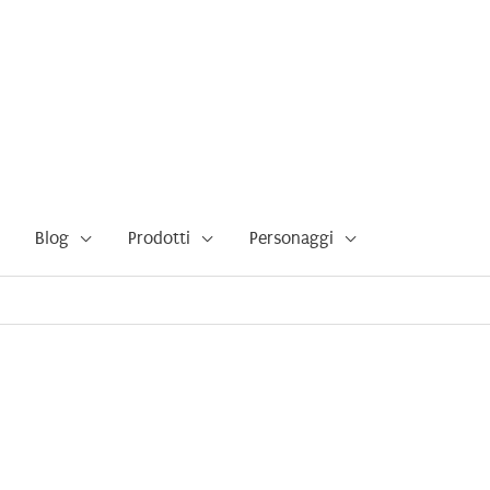
Blog
Prodotti
Personaggi