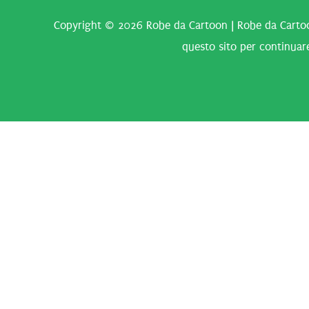
Copyright © 2026
Robe da Cartoon
| Robe da Cartoo
questo sito per continuare