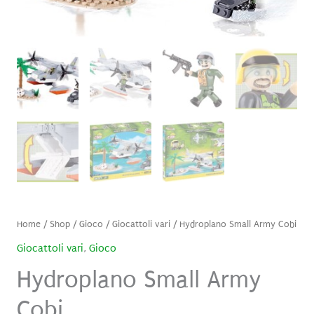
Home
/
Shop
/
Gioco
/
Giocattoli vari
/ Hydroplano Small Army Cobi
Giocattoli vari
,
Gioco
Hydroplano Small Army
Cobi