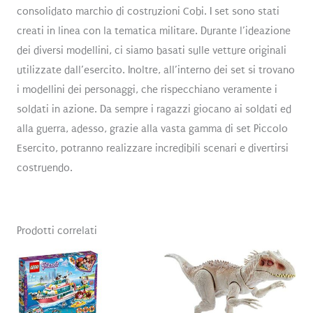
consolidato marchio di costruzioni Cobi. I set sono stati
creati in linea con la tematica militare. Durante l’ideazione
dei diversi modellini, ci siamo basati sulle vetture originali
utilizzate dall’esercito. Inoltre, all’interno dei set si trovano
i modellini dei personaggi, che rispecchiano veramente i
soldati in azione. Da sempre i ragazzi giocano ai soldati ed
alla guerra, adesso, grazie alla vasta gamma di set Piccolo
Esercito, potranno realizzare incredibili scenari e divertirsi
costruendo.
Prodotti correlati