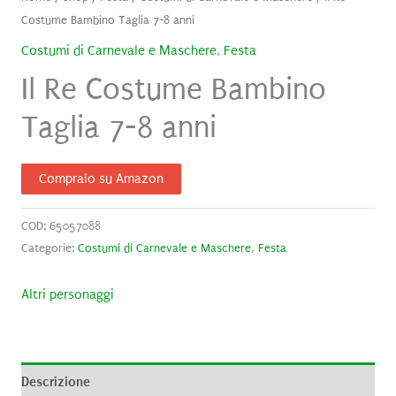
Costume Bambino Taglia 7-8 anni
Costumi di Carnevale e Maschere
,
Festa
Il Re Costume Bambino
Taglia 7-8 anni
Compralo su Amazon
COD:
65057088
Categorie:
Costumi di Carnevale e Maschere
,
Festa
Altri personaggi
Descrizione