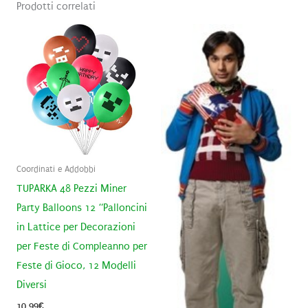
Prodotti correlati
Coordinati e Addobbi
TUPARKA 48 Pezzi Miner
Party Balloons 12 “Palloncini
in Lattice per Decorazioni
per Feste di Compleanno per
Feste di Gioco, 12 Modelli
Diversi
10,99
€