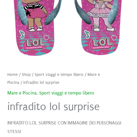
Home
/
Shop
/
Sport viaggi e tempo libero
/
Mare e
Piscina
/ infradito lol surprise
Mare e Piscina
,
Sport viaggi e tempo libero
infradito lol surprise
INFRADITO LOL SURPRISE CON IMMAGINE DEI PERSONAGGI
STESSI