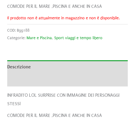
COMODE PER IL MARE ,PISCINA E ANCHE IN CASA
Il prodotto non è attualmente in magazzino e non è disponibile.
COD:
B99188
Categorie:
Mare e Piscina
,
Sport viaggi e tempo libero
Descrizione
Recensioni (0)
INFRADITO LOL SURPRISE CON IMMAGINE DEI PERSONAGGI
STESSI
COMODE PER IL MARE ,PISCINA E ANCHE IN CASA