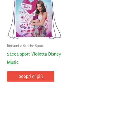
Borsoni e Sacche Sport
Sacca sport Violetta Disney
Music
Scopri di più