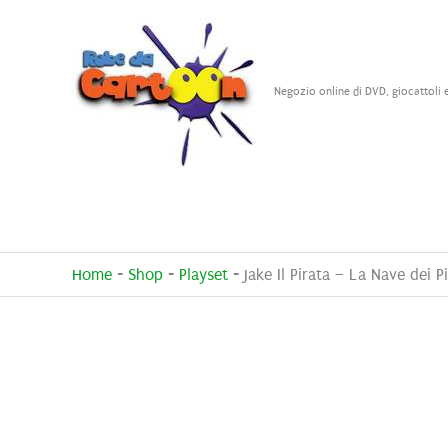
Vai
al
contenuto
Negozio online di DVD, giocattoli 
Home
-
Shop
-
Playset
-
Jake Il Pirata – La Nave dei Pi