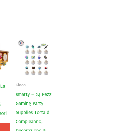
Gioco
 La
smarty – 24 Pezzi
Gaming Party
E
Supplies Torta di
sori
Compleanno,
Decorazione di