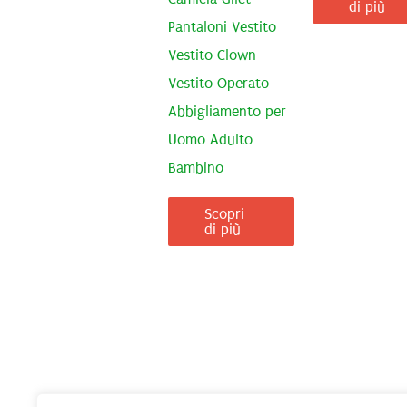
di più
Pantaloni Vestito
Vestito Clown
Vestito Operato
Abbigliamento per
Uomo Adulto
Bambino
Scopri
di più