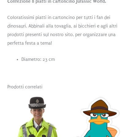
Confezione 8 piatti in cartoncino Jurassic World.
Coloratissimi piatti in cartoncino per tutti i fan dei
dinosauri. Abbinali alla tovaglia, ai bicchieri e agli altri
prodotti presenti sul nostro sito, per organizzare una
perfetta festa a tema!
Diametro: 23 cm
Prodotti correlati