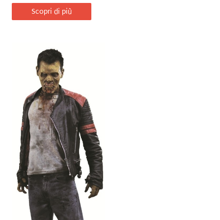
Scopri di più