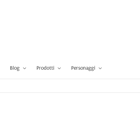
Blog
Prodotti
Personaggi