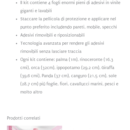
Il kit contiene 4 fogli enormi pieni di adesivi in vinile
giganti e lavabili
Staccare la pellicola di protezione e applicare nel
punto preferito includendo pareti, mobile, specchi
Adesivi rimovibili e riposizionabili
Tecnologia avanzata per rendere gli adesivi
rimovibili senza lasciare traccia
Ogni kit contiene: palma (1m), rinoceronte (16,3
cmi), orca (32cm), ippopotamo (29,2 cm), Giraffa
(39,6 cmi), Panda (37 cm), canguro (21,5 cm), sole
(28,7 cm) più foglie, fiori, cavallucci marini, pesci e
molto altro
Prodotti correlati