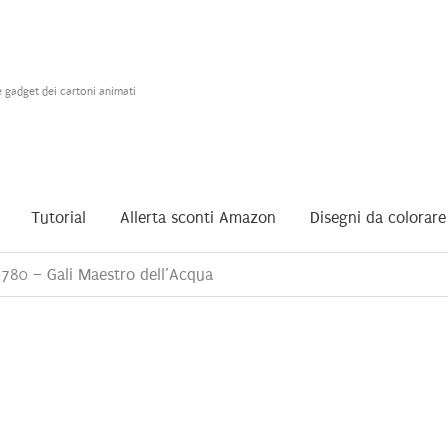
e gadget dei cartoni animati
Tutorial
Allerta sconti Amazon
Disegni da colorare
780 – Gali Maestro dell’Acqua