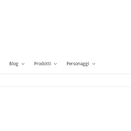
Blog
Prodotti
Personaggi