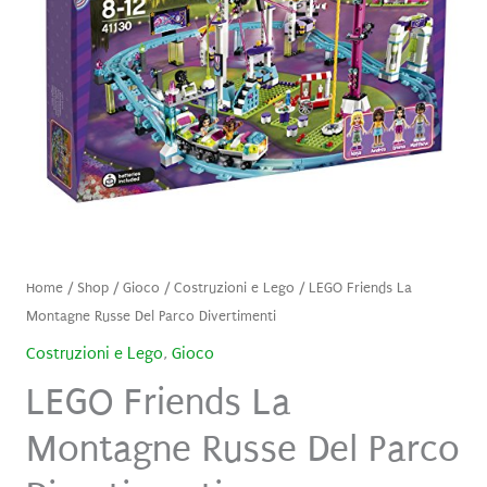
Home
/
Shop
/
Gioco
/
Costruzioni e Lego
/ LEGO Friends La
Montagne Russe Del Parco Divertimenti
Costruzioni e Lego
,
Gioco
LEGO Friends La
Montagne Russe Del Parco