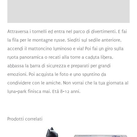
Brand
Recensioni (0)
Attraversa i tornelli ed entra nel parco di divertimenti. E fai
la fila per le montagne russe. Siediti sul sedile anteriore,
accendi il mattoncino luminoso e via! Poi fai un giro sulla
ruota panoramica o recati alla torre a caduta libera,
abbassa la barra di sicurezza e preparati per grandi
emozioni. Poi acquista le foto e uno spuntino da
condividere con le amiche. Non vorrai che la tua giornata al
luna-park finisca mai. Età 8-12 anni.
Prodotti correlati