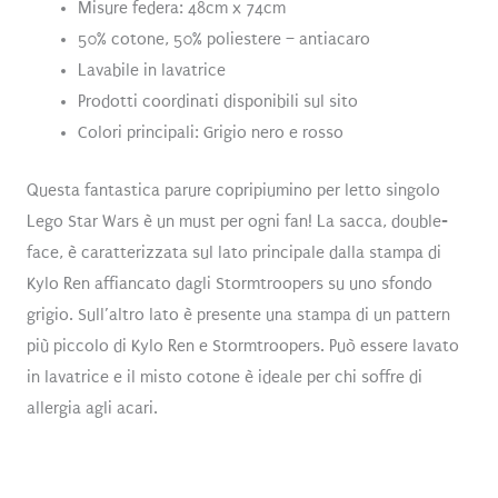
Misure federa: 48cm x 74cm
50% cotone, 50% poliestere – antiacaro
Lavabile in lavatrice
Prodotti coordinati disponibili sul sito
Colori principali: Grigio nero e rosso
Questa fantastica parure copripiumino per letto singolo
Lego Star Wars è un must per ogni fan! La sacca, double-
face, è caratterizzata sul lato principale dalla stampa di
Kylo Ren affiancato dagli Stormtroopers su uno sfondo
grigio. Sull’altro lato è presente una stampa di un pattern
più piccolo di Kylo Ren e Stormtroopers. Può essere lavato
in lavatrice e il misto cotone è ideale per chi soffre di
allergia agli acari.