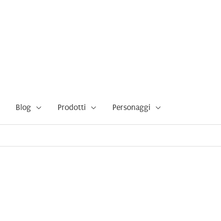
Blog
Prodotti
Personaggi