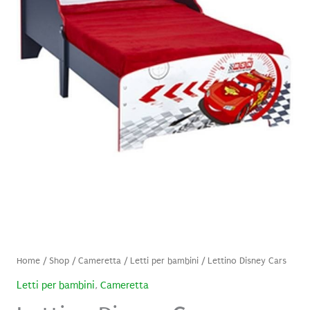
Home
/
Shop
/
Cameretta
/
Letti per bambini
/ Lettino Disney Cars
Letti per bambini
,
Cameretta