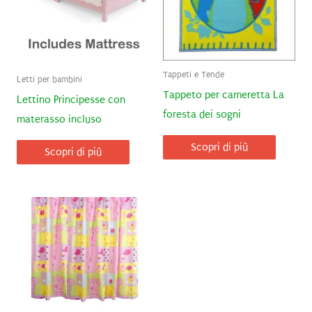
Tappeti e Tende
Letti per bambini
Tappeto per cameretta La
Lettino Principesse con
foresta dei sogni
materasso incluso
Scopri di più
Scopri di più