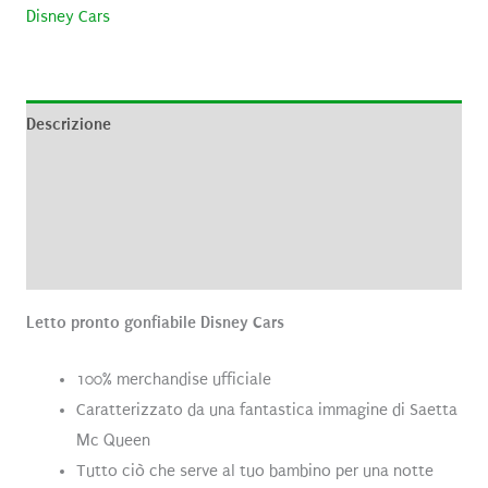
Disney Cars
Descrizione
Informazioni aggiuntive
Brand
Recensioni (0)
Letto pronto gonfiabile Disney Cars
100% merchandise ufficiale
Caratterizzato da una fantastica immagine di Saetta
Mc Queen
Tutto ciò che serve al tuo bambino per una notte