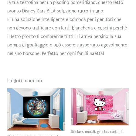
la tua testolina per un pisolino pomeridiano, questo letto
pronto Disney Cars è LA soluzione tutto-in-uno.
E’ una soluzione intelligente e comoda per i genitori che
non devono trafficare con letti, biancheria e cuscini perchè
il letto pronto li comprende tutti. Ti arriva persino la sua
pompa di gonfiaggio e può essere trasportato agevolmente
nel suo borsone. Perfetto per ogni fan di Saetta!
Prodotti correlati
Stickers murali, greche, carta da