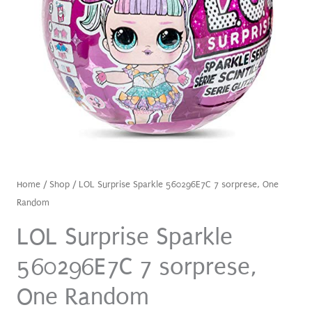
Home
/
Shop
/ LOL Surprise Sparkle 560296E7C 7 sorprese, One
Random
LOL Surprise Sparkle
560296E7C 7 sorprese,
One Random